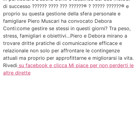
di successo ?????? ???? ??? ??????® ? ????? ??????® e
proprio su questa gestione della sfera personale e
famigliare Piero Muscari ha convocato Debora
Conti:come gestire se stessi in questi giorni? Tra peso,
stress, famigliari e obiettivi…Piero e Debora mirano a
trovare dritte pratiche di comunicazione efficace e
relazionale non solo per affrontare le contingenze
attuali ma proprio per approfittarne e migliorarsi la vita.
Rivedi
su facebook e clicca Mi piace per non perderti le
altre dirette